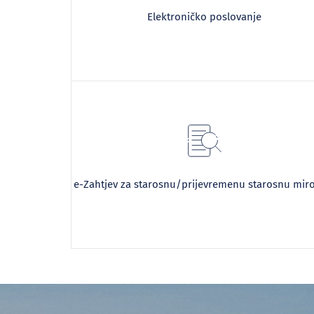
Elektroničko poslovanje
e-Zahtjev za starosnu/prijevremenu starosnu mir