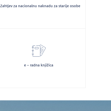
-Zahtjev za nacionalnu naknadu za starije osobe
e – radna knjižica