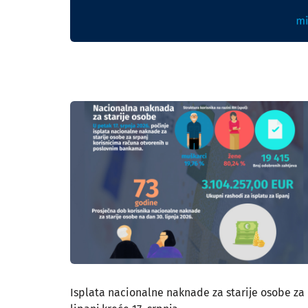
Isplata nacionalne naknade za starije osobe za