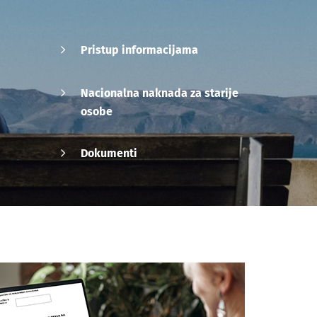
Pristup informacijama
Nacionalna naknada za starije
osobe
Dokumenti