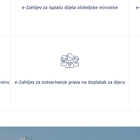
e-Zahtjev za isplatu dijela obiteljske mirovine
e
ovinu
e-Zahtjev za ostvarivanje prava na doplatak za djecu