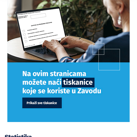
Statistika