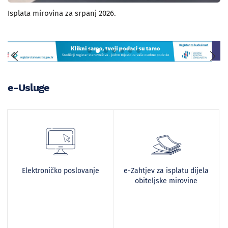
Isplata mirovina za srpanj 2026.
e-Usluge
Elektroničko poslovanje
e-Zahtjev za isplatu dijela
obiteljske mirovine