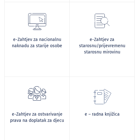
e-Zahtjev za nacionalnu
e-Zahtjev za
naknadu za starije osobe
starosnu/prijevremenu
starosnu mirovinu
e-Zahtjev za ostvarivanje
e – radna knjižica
prava na doplatak za djecu