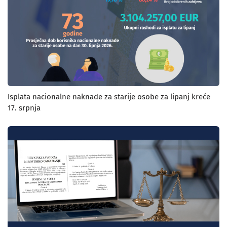
Isplata nacionalne naknade za starije osobe za lipanj kreće
17. srpnja